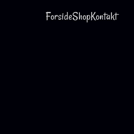
Forside
Shop
Kontakt